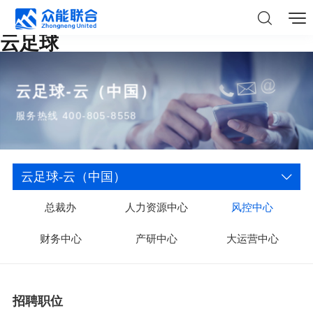
云足球
云足球-云（中国）
服务热线 400-805-8558
云足球-云（中国）
总裁办
人力资源中心
风控中心
财务中心
产研中心
大运营中心
招聘职位