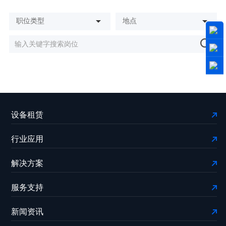
设备租赁
行业应用
解决方案
服务支持
新闻资讯