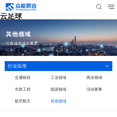
云足球
其他领域
泛建设领域全覆盖
行业应用
交通枢纽
工业领域
商业领域
市政工程
能源领域
活动赛事
航空航天
其他领域