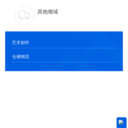
其他领域
艺术创作
仓储物流