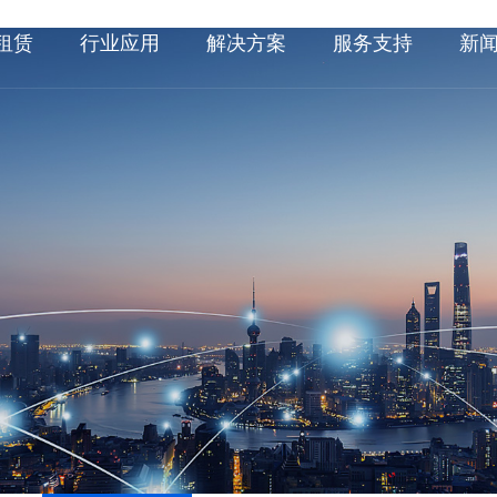
租赁
行业应用
解决方案
服务支持
新