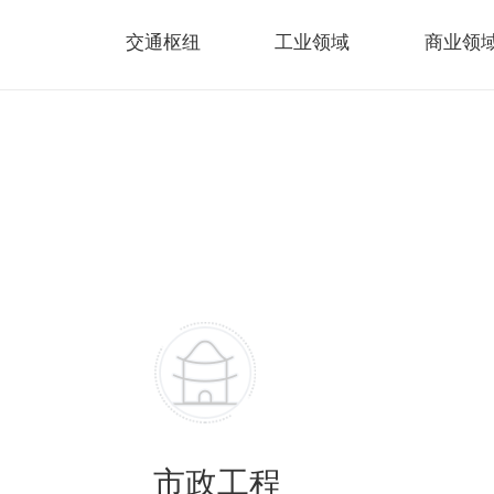
交通枢纽
工业领域
商业领
市政工程