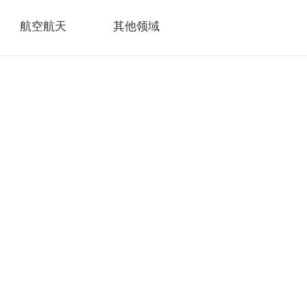
航空航天
其他领域