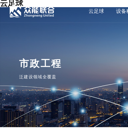
云足球
云足球
设备
市政工程
泛建设领域全覆盖