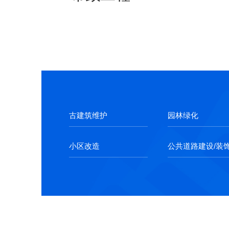
古建筑维护
园林绿化
小区改造
公共道路建设/装