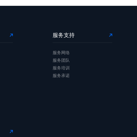
服务支持
服务网络
服务团队
服务培训
服务承诺