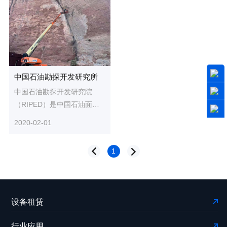
中国石油勘探开发研究所
中国石油勘探开发研究院
（RIPED）是中国石油面向
全球石油天然气勘探开发的
2020-02-01
综合性研究机构，主要肩负
全球油气...
1
设备租赁
行业应用