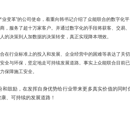
产业变革”的公司使命，着重向韩书记介绍了众能联合的数字化
商，服务了超十万家客户。并通过数字化的手段将获客、交易、
人的决策到人加数据的决策转变，真正实现降本增效。
合在行业标准上的投入和发展、企业经营中的困难等表达了关切
安全与环保，坚定地走可持续发展道路。事实上众能联合目前已
力保障施工安全。
盼和鼓励，在发挥自身优势给行业带来更多真实价值的同时
健康、可持续的发展道路！