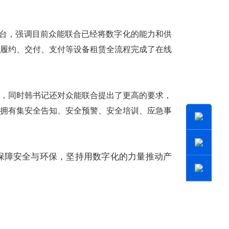
平台，强调目前众能联合已经将数字化的能力和供
履约、交付、支付等设备租赁全流程完成了在线
，同时韩书记还对众能联合提出了更高的要求，
拥有集安全告知、安全预警、安全培训、应急事
保障安全与环保，坚持用数字化的力量推动产