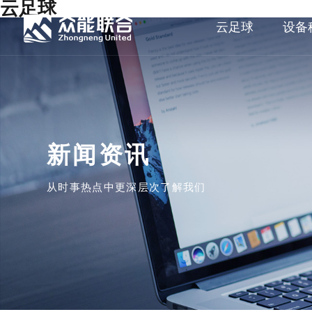
云足球
云足球
设备
新闻资讯
从时事热点中更深层次了解我们