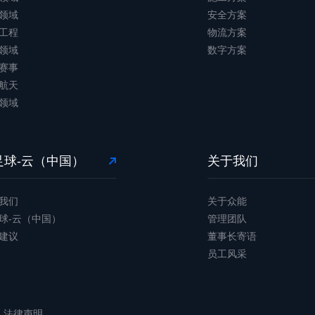
领域
安全方案
工程
物流方案
领域
数字方案
赛事
航天
领域
足球-云（中国）
关于我们
我们
关于众能
球-云（中国）
管理团队
建议
董事长寄语
员工风采
|
法律声明