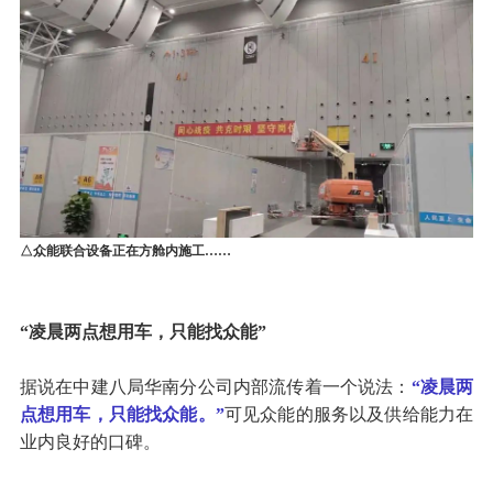
△
众能联合设备正在方舱内施工……
“
凌晨两点想用车，只能找众能”
据说在中建八局华南分公司内部流传着一个说法：
“
凌晨两
点想用车，只能找众能。”
可见众能的服务以及供给能力在
业内良好的口碑。