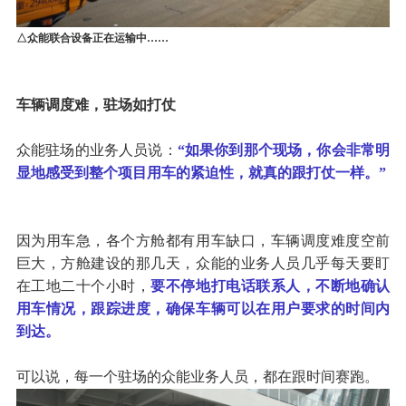
△
众能联合设备正在运输中……
车辆调度难，驻场如打仗
众能驻场的业务人员说：
“
如果你到那个现场，你会非常明
显地感受到整个项目用车的紧迫性，就真的跟打仗一样。”
因为用车急，各个方舱都有用车缺口，车辆调度难度空前
巨大，方舱建设的那几天，众能的业务人员几乎每天要盯
在工地二十个小时，
要不停地打电话联系人，不断地确认
用车情况，跟踪进度，确保车辆可以在用户要求的时间内
到达。
可以说，每一个驻场的众能业务人员，都在跟时间赛跑。