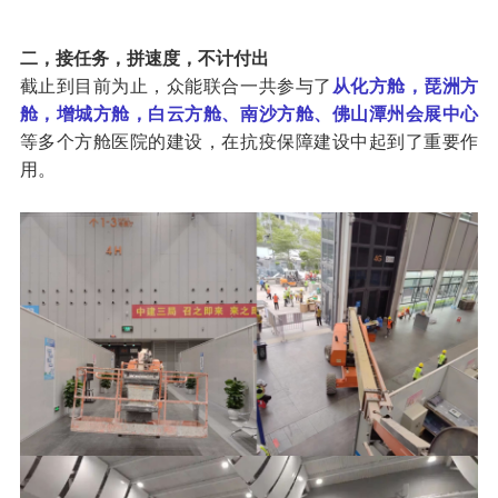
二，接任务，拼速度，不计付出
截止到目前为止，众能联合一共参与了
从化方舱，琵洲方
舱，增城方舱，白云方舱、南沙方舱、佛山潭州会展中心
等多个方舱医院的建设，在抗疫保障建设中起到了重要作
用。