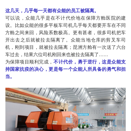
这几天，几乎每一天都有众能的员工被隔离。
可以说，众能几乎是在不计代价地在保障方舱医院的建
设。比如众能的很多平板车司机几乎每天都要开车在不同
方舱之间来回，风险系数极高。更有甚者，很多司机把车
开出去之后就被拉去隔离了。众能当地仓库的剪叉车司
机，刚到项目，就被拉去隔离；琵洲方舱有一次送了六台
车过去，结果六位司机刚回来也被拉去隔离了……
为保障项目顺利完成，
不计代价，勇于逆行，这是众能支
持国家抗疫的决心，更是每一个众能人所具备的勇气和担
当。