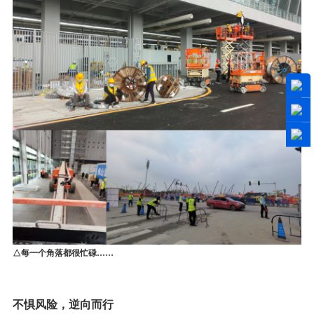
△
每一个角落都很忙碌……
不惧风险，逆向而行