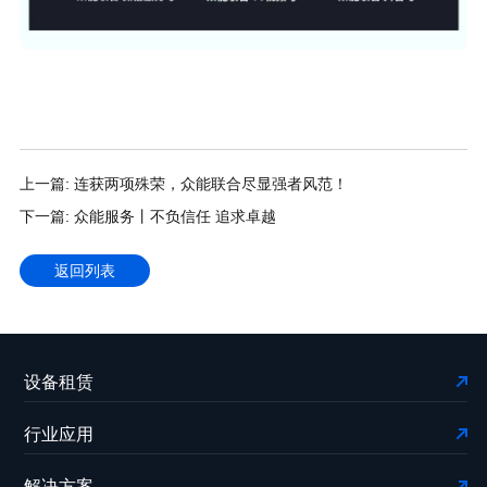
上一篇: 连获两项殊荣，众能联合尽显强者风范！
下一篇: 众能服务丨不负信任 追求卓越
返回列表
设备租赁
行业应用
解决方案