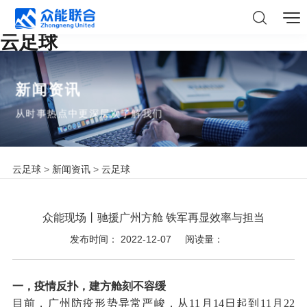
云足球
新闻资讯
从时事热点中更深层次了解我们
云足球
>
新闻资讯
>
云足球
众能现场丨驰援广州方舱 铁军再显效率与担当
发布时间： 2022-12-07
阅读量：
一，疫情反扑，建方舱刻不容缓
目前，广州防疫形势异常严峻，从11月14日起到11月22