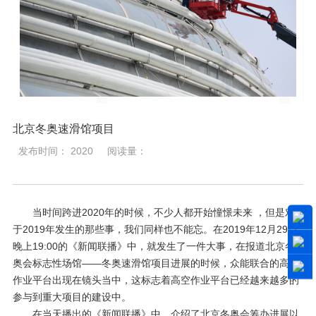
北京冬奥速滑馆项目
发布时间： 2020
阅读量：
当时间跨进2020年的时候，不少人都开始憧憬未来 ，但是对
于2019年发生的那些事，我们同样也不能忘。在2019年12月29日
晚上19:00的《新闻联播》中，就发生了一件大事，在报道北京冬
奥会标志性场馆——冬奥速滑馆项目进展的时候，众能联合的高空
作业平台出现在镜头当中，这标志着高空作业平台已经越来越多的
参与到重大项目的建设中。
在当天播出的《新闻联播》中，介绍了北京冬奥会筹办进展以