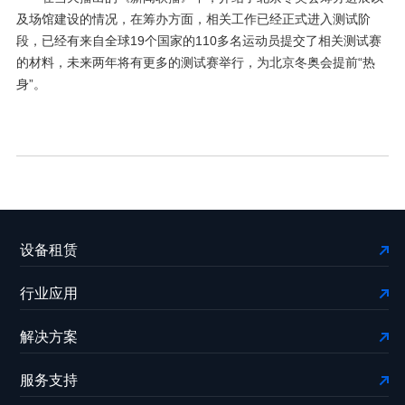
及场馆建设的情况，在筹办方面，相关工作已经正式进入测试阶
段，已经有来自全球19个国家的110多名运动员提交了相关测试赛
的材料，未来两年将有更多的测试赛举行，为北京冬奥会提前“热
身”。
设备租赁
行业应用
解决方案
服务支持