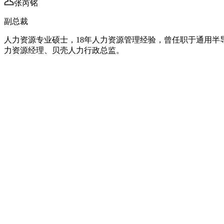
张芮铭
副总裁
人力资源专业硕士，18年人力资源管理经验，曾任职于通用
力资源经理、贝壳人力行政总监。