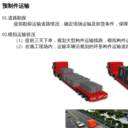
预制件运输
01.
道路勘探
提前勘探运输道路情况，确定现场运输及卸货条件，保障
02.
模拟运输状况
（1）提前三天下单，规划大型构件运输线路，模拟构件
（2）在施工现场内，运输车辆沿规划的环形构件运输道