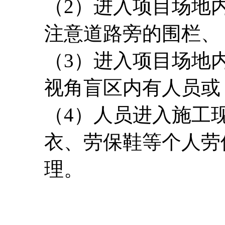
（2）进入项目场地
注意道路旁的围栏、
（3）进入项目场地
视角盲区内有人员或
（4）人员进入施工
衣、劳保鞋等个人劳
理。