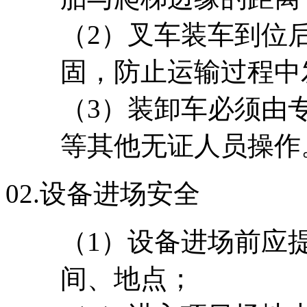
（2）叉车装车到位
固，防止运输过程中
（3）装卸车必须由
等其他无证人员操作
02.
设备进场安全
（1）设备进场前应
间、地点；