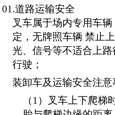
01.
道路运输安全
叉车属于场内专用车辆
定，无牌照车辆 禁止
光、信号等不适合上路
行驶；
装卸车及运输安全注意
（1）叉车上下爬梯
胎与爬梯边缘的距离